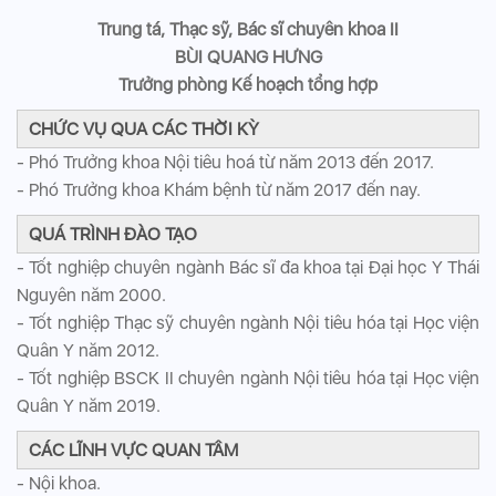
Trung tá, Thạc sỹ, Bác sĩ chuyên khoa II
BÙI QUANG HƯNG
Trưởng phòng Kế hoạch tổng hợp
CHỨC VỤ QUA CÁC THỜI KỲ
- Phó Trưởng khoa Nội tiêu hoá từ năm 2013 đến 2017.
- Phó Trưởng khoa Khám bệnh từ năm 2017 đến nay.
QUÁ TRÌNH ĐÀO TẠO
- Tốt nghiệp chuyên ngành Bác sĩ đa khoa tại Đại học Y Thái
Nguyên năm 2000.
- Tốt nghiệp Thạc sỹ chuyên ngành Nội tiêu hóa tại Học viện
Quân Y năm 2012.
- Tốt nghiệp BSCK II chuyên ngành Nội tiêu hóa tại Học viện
Quân Y năm 2019.
CÁC LĨNH VỰC QUAN TÂM
- Nội khoa.