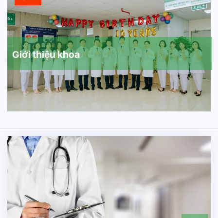
Giới thiệu khoa