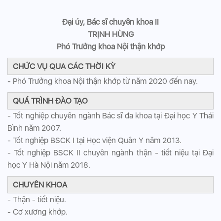
Đại úy, Bác sĩ chuyên khoa II
TRỊNH HÙNG
Phó Trưởng khoa Nội thận khớp
CHỨC VỤ QUA CÁC THỜI KỲ
- Phó Trưởng khoa Nội thận khớp từ năm 2020 đến nay.
QUÁ TRÌNH ĐÀO TẠO
- Tốt nghiệp chuyên ngành Bác sĩ đa khoa tại Đại học Y Thái
Bình năm 2007.
- Tốt nghiệp BSCK I tại Học viện Quân Y năm 2013.
- Tốt nghiệp BSCK II chuyên ngành thận - tiết niệu tại Đại
học Y Hà Nội năm 2018.
CHUYÊN KHOA
- Thận - tiết niệu.
- Cơ xương khớp.