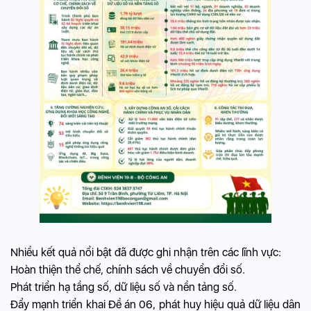
Nhiều kết quả nổi bật đã được ghi nhận trên các lĩnh vực:
Hoàn thiện thể chế, chính sách về chuyển đổi số.
Phát triển hạ tầng số, dữ liệu số và nền tảng số.
Đẩy mạnh triển khai Đề án 06, phát huy hiệu quả dữ liệu dân