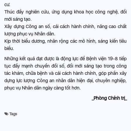
cư.
Thúc đẩy nghiên cứu, ứng dụng khoa học công nghệ, đổi
mới sáng tạo.
Xây dựng Công an số, cải cách hành chính, nâng cao chất
lượng phục vụ Nhân dân.
Kịp thời biểu dương, nhân rộng các mô hình, sáng kiến tiêu
biểu.
Những kết quả đạt được là động lực để Bệnh viện 19-8 tiếp
tục đẩy mạnh chuyển đổi số, đổi mới sáng tạo trong công
tác khám, chữa bệnh và cải cách hành chính, góp phần xây
dựng lực lượng Công an nhân dân hiện đại, chuyên nghiệp,
phục vụ Nhân dân ngày càng tốt hơn.
_Phòng Chính trị_
Tags