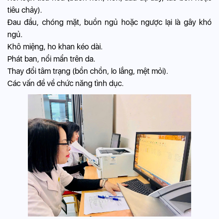
tiêu chảy).
Đau đầu, chóng mặt, buồn ngủ hoặc ngược lại là gây khó
ngủ.
Khô miệng, ho khan kéo dài.
Phát ban, nổi mẩn trên da.
Thay đổi tâm trạng (bồn chồn, lo lắng, mệt mỏi).
Các vấn đề về chức năng tình dục.