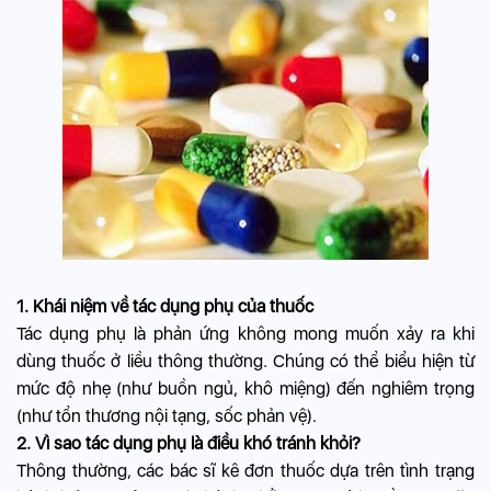
1. Khái niệm về tác dụng phụ của thuốc
Tác dụng phụ là phản ứng không mong muốn xảy ra khi
dùng thuốc ở liều thông thường. Chúng có thể biểu hiện từ
mức độ nhẹ (như buồn ngủ, khô miệng) đến nghiêm trọng
(như tổn thương nội tạng, sốc phản vệ).
2. Vì sao tác dụng phụ là điều khó tránh khỏi?
Thông thường, các bác sĩ kê đơn thuốc dựa trên tình trạng