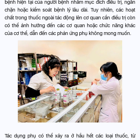
bệnh hiện tại của người bệnh nhằm mục đích điều trị, ngăn
chặn hoặc kiểm soát bệnh lý lâu dài. Tuy nhiên, các hoạt
chất trong thuốc ngoài tác động lên cơ quan cần điều trị còn
có thể ảnh hưởng đến các cơ quan hoặc chức năng khác
của cơ thể, dẫn đến các phản ứng phụ không mong muốn.
Tác dụng phụ có thể xảy ra ở hầu hết các loại thuốc, từ