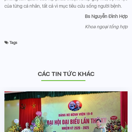
của từng cá nhân, tất cả vì mục tiêu cứu sống người bệnh.
Bs Nguyễn Đình Hợp
Khoa ngoại tổng hợp
Tags
CÁC TIN TỨC KHÁC