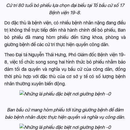
Cử tri 80 tuổi bỏ phiếu lựa chọn đại biểu tại Tổ bầu cử số 17
Bệnh viện 19-8.
Do đặc thù là bệnh viện, có nhiều bệnh nhân nặng đang điều
trị không thể trực tiếp đến nhà hành chính để bỏ phiếu, Ban
bỏ phiếu đã mang hòm phiếu đến từng khoa, phòng và
giường bệnh để các cử tri thực hiện quyền công dân.
Theo Đại tá Nguyễn Thái Hưng, Phó Giám đốc Bệnh viện 19-
8, việc tổ chức song song hai hình thức bỏ phiếu nhằm bảo
đảm tối đa quyền và nghĩa vụ bầu cử của công dân, đồng
thời phù hợp với đặc thù của cơ sở y tế có số lượng bệnh
nhân thường xuyên biến động.
Ban bầu cử mang hòm phiếu tới từng giường bệnh để đảm
bảo bệnh nhân được thực hiện quyền và nghĩa vụ công dân.