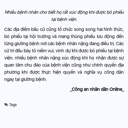
Nhiều bệnh nhân cho biết họ rất xúc động khi được bỏ phiếu
tại bệnh viện.
Các địa điểm bầu cử cũng tổ chức song song hai hình thức,
bỏ phiếu tại hội trường và mang thùng phiếu lưu động đến
từng giường bệnh nơi các bệnh nhân nặng đang điều trị. Các
cử tri đều bày tỏ niềm vui, vinh dự khi được bỏ phiếu tại bệnh
viện; nhiều bệnh nhân nặng xúc động khi họ nhận được sự
quan tâm chu đáo của bệnh viện cũng như chính quyền địa
phương khi được thực hiện quyền và nghĩa vụ công dân
ngay tại giường bệnh.
_Công an nhân dân Online_
Tags