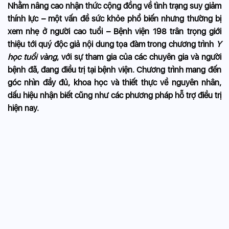
Nhằm nâng cao nhận thức cộng đồng về tình trạng suy giảm
thính lực – một vấn đề sức khỏe phổ biến nhưng thường bị
xem nhẹ ở người cao tuổi – Bệnh viện 198 trân trọng giới
thiệu tới quý độc giả nội dung tọa đàm trong chương trình
Y
học tuổi vàng
, với sự tham gia của các chuyên gia và người
bệnh đã, đang điều trị tại bệnh viện. Chương trình mang đến
góc nhìn đầy đủ, khoa học và thiết thực về nguyên nhân,
dấu hiệu nhận biết cũng như các phương pháp hỗ trợ điều trị
hiện nay.