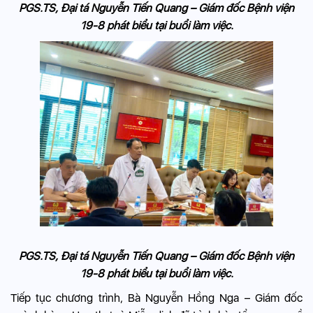
PGS.TS, Đại tá Nguyễn Tiến Quang – Giám đốc Bệnh viện
19-8 phát biểu tại buổi làm việc.
PGS.TS, Đại tá Nguyễn Tiến Quang – Giám đốc Bệnh viện
19-8 phát biểu tại buổi làm việc.
Tiếp tục chương trình, Bà Nguyễn Hồng Nga – Giám đốc