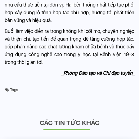
nhu cầu thực tiễn tại đơn vị. Hai bên thống nhất tiếp tục phối
hợp xây dựng lộ trình hợp tác phù hợp, hướng tới phát triển
bền vững và hiệu quả.
Buổi làm việc diễn ra trong không khí cởi mở, chuyên nghiệp
và thiện chí, tạo tiền đề quan trọng để tăng cường hợp tác,
góp phần nâng cao chất lượng khám chữa bệnh và thúc đẩy
ứng dụng công nghệ cao trong y học tại Bệnh viện 19-8
trong thời gian tới.
_Phòng Đào tạo và Chỉ đạo tuyến_
Tags
CÁC TIN TỨC KHÁC