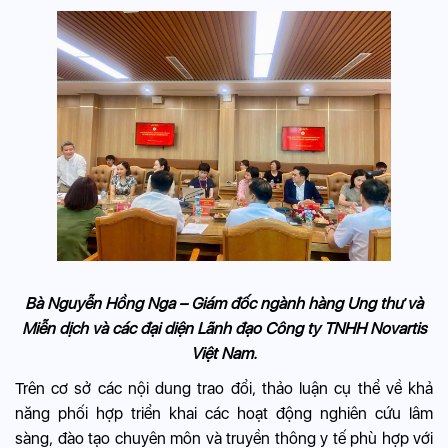
Bà Nguyễn Hồng Nga – Giám đốc ngành hàng Ung thư và
Miễn dịch và các đại diện Lãnh đạo Công ty TNHH Novartis
Việt Nam.
Trên cơ sở các nội dung trao đổi, thảo luận cụ thể về khả
năng phối hợp triển khai các hoạt động nghiên cứu lâm
sàng, đào tạo chuyên môn và truyền thông y tế phù hợp với