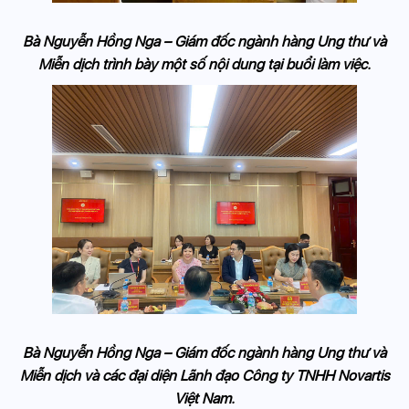
Bà Nguyễn Hồng Nga – Giám đốc ngành hàng Ung thư và
Miễn dịch trình bày một số nội dung tại buổi làm việc.
Bà Nguyễn Hồng Nga – Giám đốc ngành hàng Ung thư và
Miễn dịch và các đại diện Lãnh đạo Công ty TNHH Novartis
Việt Nam.