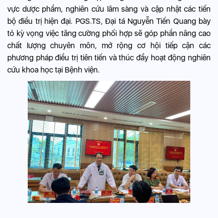
vực dược phẩm, nghiên cứu lâm sàng và cập nhật các tiến
bộ điều trị hiện đại. PGS.TS, Đại tá Nguyễn Tiến Quang bày
tỏ kỳ vọng việc tăng cường phối hợp sẽ góp phần nâng cao
chất lượng chuyên môn, mở rộng cơ hội tiếp cận các
phương pháp điều trị tiên tiến và thúc đẩy hoạt động nghiên
cứu khoa học tại Bệnh viện.