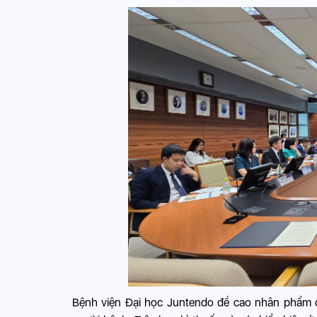
Bệnh viện Đại học Juntendo đề cao nhân phẩm củ