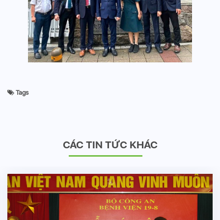
Tags
CÁC TIN TỨC KHÁC