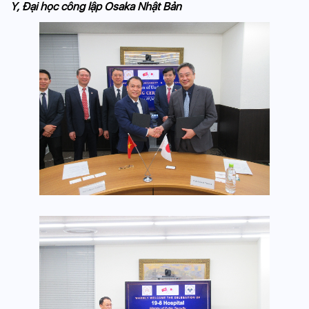
Y, Đại học công lập Osaka Nhật Bản