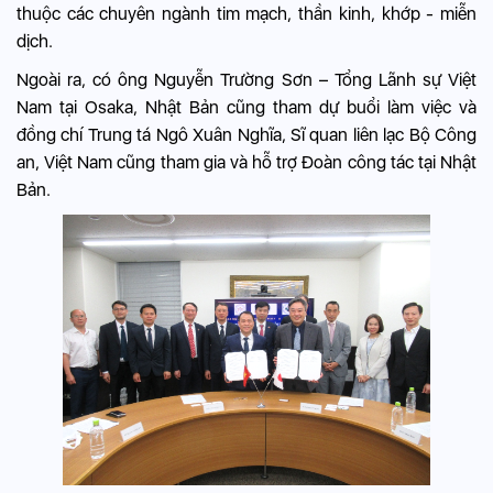
thuộc các chuyên ngành tim mạch, thần kinh, khớp - miễn
dịch.
Ngoài ra, có ông Nguyễn Trường Sơn – Tổng Lãnh sự Việt
Nam tại Osaka, Nhật Bản cũng tham dự buổi làm việc và
đồng chí Trung tá Ngô Xuân Nghĩa, Sĩ quan liên lạc Bộ Công
an, Việt Nam cũng tham gia và hỗ trợ Đoàn công tác tại Nhật
Bản.