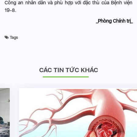
Công an nhân dân và phù hợp với đặc thù của Bệnh viện
19-8.
_Phòng Chính trị_
Tags
CÁC TIN TỨC KHÁC