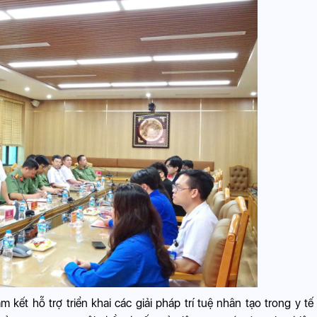
 kết hỗ trợ triển khai các giải pháp trí tuệ nhân tạo trong y tế