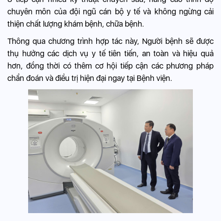
chuyên môn của đội ngũ cán bộ y tế và không ngừng cải
thiện chất lượng khám bệnh, chữa bệnh.
Thông qua chương trình hợp tác này, Người bệnh sẽ được
thụ hưởng các dịch vụ y tế tiên tiến, an toàn và hiệu quả
hơn, đồng thời có thêm cơ hội tiếp cận các phương pháp
chẩn đoán và điều trị hiện đại ngay tại Bệnh viện.