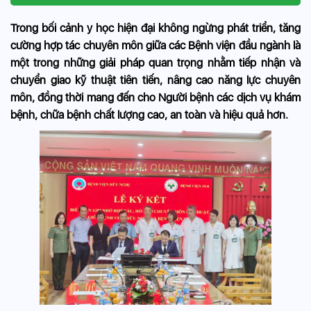
Trong bối cảnh y học hiện đại không ngừng phát triển, tăng
cường hợp tác chuyên môn giữa các Bệnh viện đầu ngành là
một trong những giải pháp quan trọng nhằm tiếp nhận và
chuyển giao kỹ thuật tiên tiến, nâng cao năng lực chuyên
môn, đồng thời mang đến cho Người bệnh các dịch vụ khám
bệnh, chữa bệnh chất lượng cao, an toàn và hiệu quả hơn.