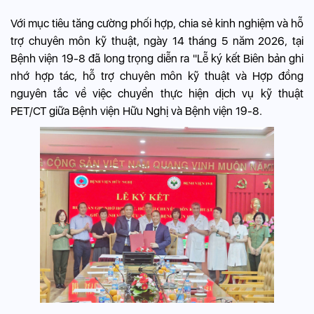
Với mục tiêu tăng cường phối hợp, chia sẻ kinh nghiệm và hỗ
trợ chuyên môn kỹ thuật, ngày 14 tháng 5 năm 2026, tại
Bệnh viện 19-8 đã long trọng diễn ra "Lễ ký kết Biên bản ghi
nhớ hợp tác, hỗ trợ chuyên môn kỹ thuật và Hợp đồng
nguyên tắc về việc chuyển thực hiện dịch vụ kỹ thuật
PET/CT giữa Bệnh viện Hữu Nghị và Bệnh viện 19-8.