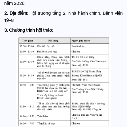
năm 2026
2. Địa điểm:
Hội trường tầng 2, Nhà hành chính, Bệnh viện
19-8
3. Chương trình hội thảo: